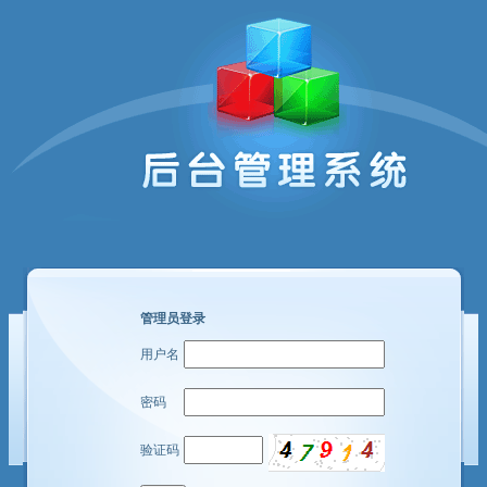
管理员登录
用户名
密码
验证码